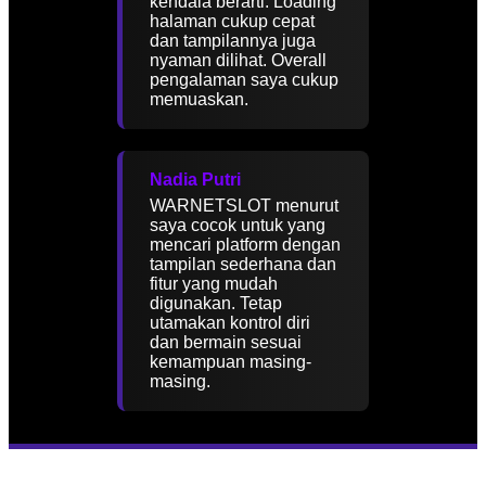
kendala berarti. Loading
halaman cukup cepat
dan tampilannya juga
nyaman dilihat. Overall
pengalaman saya cukup
memuaskan.
Nadia Putri
WARNETSLOT menurut
saya cocok untuk yang
mencari platform dengan
tampilan sederhana dan
fitur yang mudah
digunakan. Tetap
utamakan kontrol diri
dan bermain sesuai
kemampuan masing-
masing.