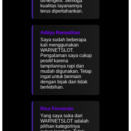
dimengerti. Semoga
kualitas layanannya
terus dipertahankan.
Aditya Ramadhan
Saya sudah beberapa
kali menggunakan
WARNETSLOT.
Pengalaman saya cukup
positif karena
tampilannya rapi dan
mudah digunakan. Tetap
ingat untuk bermain
dengan bijak dan tidak
berlebihan.
Rico Fernando
Yang saya suka dari
WARNETSLOT adalah
pilihan kategorinya