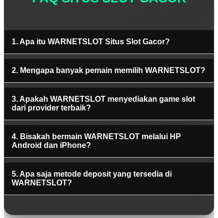
1. Apa itu WARNETSLOT Situs Slot Gacor?
2. Mengapa banyak pemain memilih WARNETSLOT?
3. Apakah WARNETSLOT menyediakan game slot
dari provider terbaik?
4. Bisakah bermain WARNETSLOT melalui HP
Android dan iPhone?
5. Apa saja metode deposit yang tersedia di
WARNETSLOT?