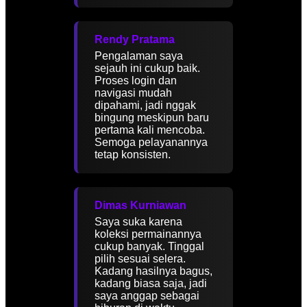
Rendy Pratama
Pengalaman saya
sejauh ini cukup baik.
Proses login dan
navigasi mudah
dipahami, jadi nggak
bingung meskipun baru
pertama kali mencoba.
Semoga pelayanannya
tetap konsisten.
Dimas Kurniawan
Saya suka karena
koleksi permainannya
cukup banyak. Tinggal
pilih sesuai selera.
Kadang hasilnya bagus,
kadang biasa saja, jadi
saya anggap sebagai