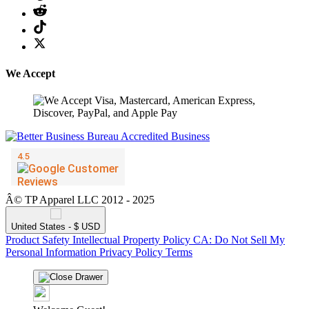
We Accept
Â© TP Apparel LLC 2012 - 2025
United States - $ USD
Product Safety
Intellectual Property Policy
CA: Do Not Sell My
Personal Information
Privacy Policy
Terms