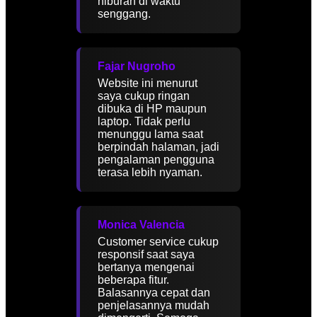
hiburan di waktu
senggang.
Fajar Nugroho
Website ini menurut
saya cukup ringan
dibuka di HP maupun
laptop. Tidak perlu
menunggu lama saat
berpindah halaman, jadi
pengalaman pengguna
terasa lebih nyaman.
Monica Valencia
Customer service cukup
responsif saat saya
bertanya mengenai
beberapa fitur.
Balasannya cepat dan
penjelasannya mudah