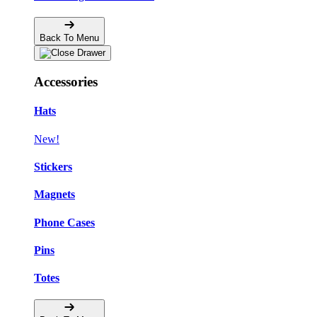
Back To Menu
Accessories
Hats
New!
Stickers
Magnets
Phone Cases
Pins
Totes