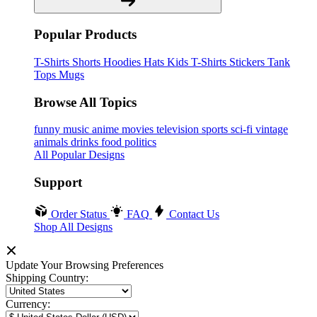
Popular Products
T-Shirts
Shorts
Hoodies
Hats
Kids T-Shirts
Stickers
Tank
Tops
Mugs
Browse All Topics
funny
music
anime
movies
television
sports
sci-fi
vintage
animals
drinks
food
politics
All Popular Designs
Support
Order Status
FAQ
Contact Us
Shop All Designs
Update Your Browsing Preferences
Shipping Country:
Currency: